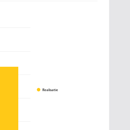
Realisatie