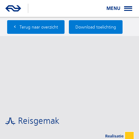
MENU
‹
Terug naar overzicht
Download toelichting
Reisgemak
Realisatie