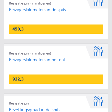
Realisatie juni (in miljoenen)
Reizigerskilometers in de spits
450,3
Realisatie juni (in miljoenen)
Reizigerskilometers in het dal
922,3
Realisatie juni
Bezettingsgraad in de spits