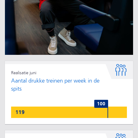
Realisatie juni
Aantal drukke treinen per week in de
spits
100
119