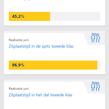
45,2%
Realisatie juni
Zitplaatstijd in de spits tweede klas
96,9%
Realisatie juni
Zitplaatstijd in het dal tweede klas