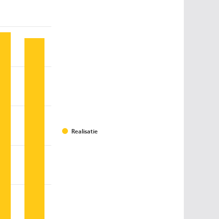
Realisatie