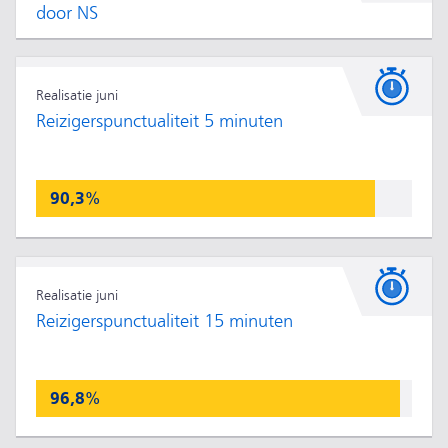
door NS
Realisatie juni
Reizigerspunctualiteit 5 minuten
90,3%
Realisatie juni
Reizigerspunctualiteit 15 minuten
96,8%