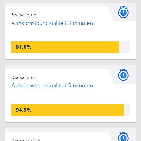
Realisatie juni
Aankomstpunctualiteit 3 minuten
91,0%
Realisatie juni
Aankomstpunctualiteit 5 minuten
94,9%
Realisatie 2025