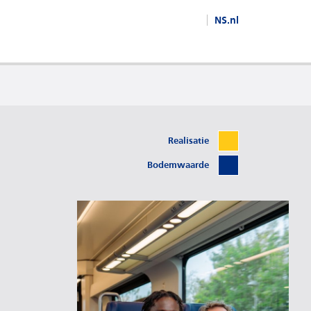
NS.nl
Realisatie
Bodemwaarde