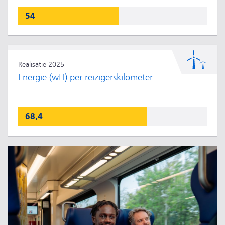
54
Realisatie 2025
Energie (wH) per reizigerskilometer
68,4